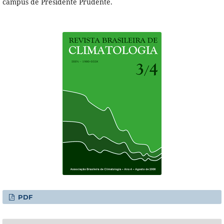
campus de Presidente Prudente.
PDF