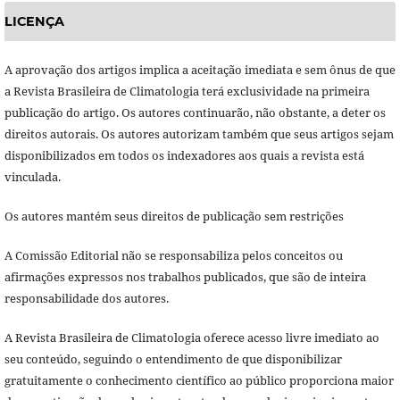
LICENÇA
A aprovação dos artigos implica a aceitação imediata e sem ônus de que
a Revista Brasileira de Climatologia terá exclusividade na primeira
publicação do artigo. Os autores continuarão, não obstante, a deter os
direitos autorais. Os autores autorizam também que seus artigos sejam
disponibilizados em todos os indexadores aos quais a revista está
vinculada.
Os autores mantém seus direitos de publicação sem restrições
A Comissão Editorial não se responsabiliza pelos conceitos ou
afirmações expressos nos trabalhos publicados, que são de inteira
responsabilidade dos autores.
A Revista Brasileira de Climatologia oferece acesso livre imediato ao
seu conteúdo, seguindo o entendimento de que disponibilizar
gratuitamente o conhecimento científico ao público proporciona maior