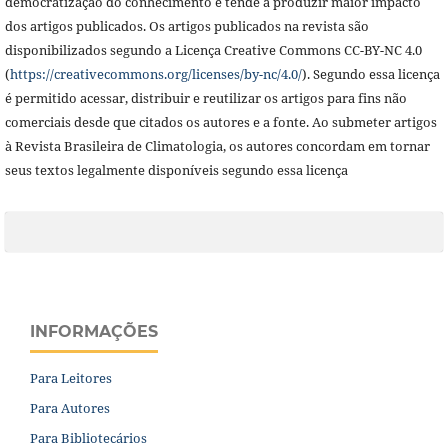
democratização do conhecimento e tende a produzir maior impacto
dos artigos publicados. Os artigos publicados na revista são
disponibilizados segundo a Licença Creative Commons CC-BY-NC 4.0
(
https://creativecommons.org/licenses/by-nc/4.0/
). Segundo essa licença
é permitido acessar, distribuir e reutilizar os artigos para fins não
comerciais desde que citados os autores e a fonte. Ao submeter artigos
à Revista Brasileira de Climatologia,
os autores concordam em tornar
seus textos legalmente disponíveis segundo essa licença
INFORMAÇÕES
Para Leitores
Para Autores
Para Bibliotecários