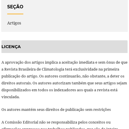
SEÇÃO
Artigos
LICENÇA
A aprovação dos artigos implica a aceitação imediata e sem ônus de que
a Revista Brasileira de Climatologia terá exclusividade na primeira
publicação do artigo. Os autores continuarão, não obstante, a deter os
direitos autorais. Os autores autorizam também que seus artigos sejam
disponibilizados em todos os indexadores aos quais a revista está
vinculada.
Os autores mantém seus direitos de publicação sem restrições
A Comissão Editorial não se responsabiliza pelos conceitos ou