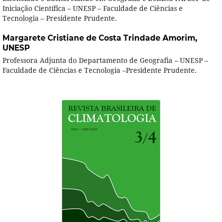
Iniciação Científica – UNESP – Faculdade de Ciências e
Tecnologia – Presidente Prudente.
Margarete Cristiane de Costa Trindade Amorim,
UNESP
Professora Adjunta do Departamento de Geografia – UNESP –
Faculdade de Ciências e Tecnologia –Presidente Prudente.