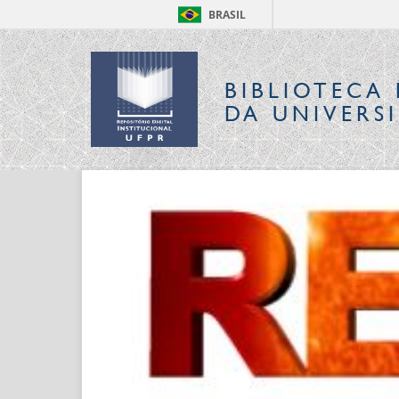
BRASIL
BIBLIOTECA 
DA UNIVERS