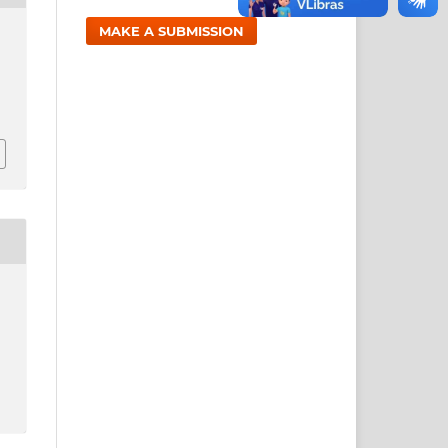
MAKE A SUBMISSION
1