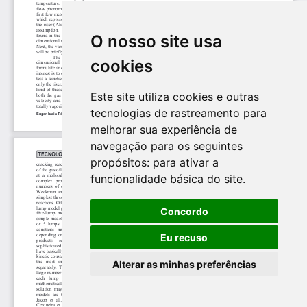
O nosso site usa
cookies
Este site utiliza cookies e outras
tecnologias de rastreamento para
melhorar sua experiência de
navegação para os seguintes
propósitos:
para ativar a
funcionalidade básica do site
.
Concordo
Eu recuso
Alterar as minhas preferências