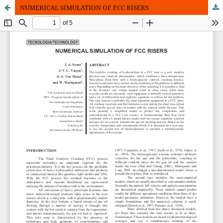
NUMERICAL SIMULATION OF FCC RISERS