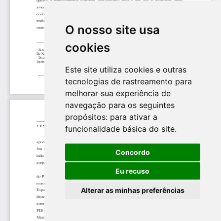
O nosso site usa
cookies
Este site utiliza cookies e outras
tecnologias de rastreamento para
melhorar sua experiência de
navegação para os seguintes
propósitos:
para ativar a
funcionalidade básica do site
.
Concordo
Eu recuso
Alterar as minhas preferências