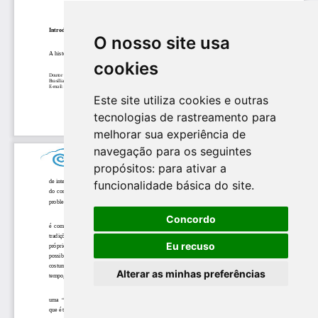
O nosso site usa
cookies
Este site utiliza cookies e outras
tecnologias de rastreamento para
melhorar sua experiência de
navegação para os seguintes
propósitos:
para ativar a
funcionalidade básica do site
.
Concordo
Eu recuso
Alterar as minhas preferências