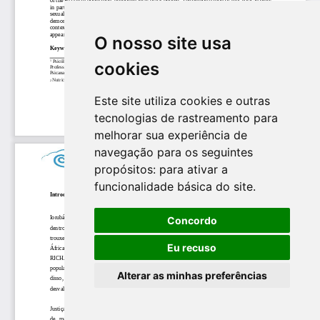
O nosso site usa
cookies
Este site utiliza cookies e outras
tecnologias de rastreamento para
melhorar sua experiência de
navegação para os seguintes
propósitos:
para ativar a
funcionalidade básica do site
.
Concordo
Eu recuso
Alterar as minhas preferências