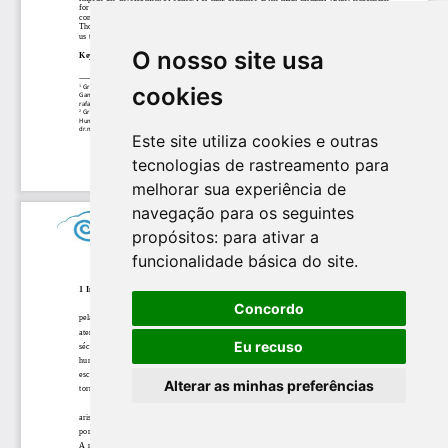
O nosso site usa
cookies
Este site utiliza cookies e outras
tecnologias de rastreamento para
melhorar sua experiência de
navegação para os seguintes
propósitos:
para ativar a
funcionalidade básica do site
.
Concordo
Eu recuso
Alterar as minhas preferências