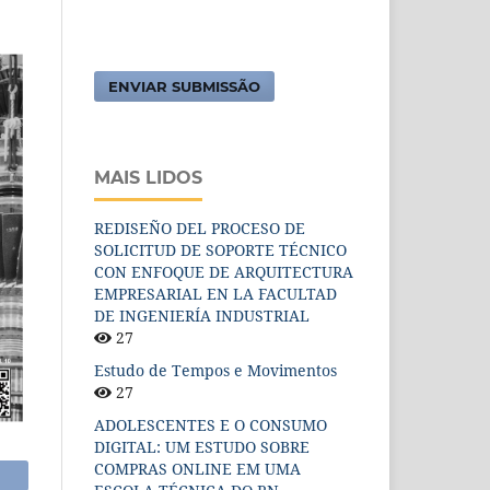
ENVIAR SUBMISSÃO
MAIS LIDOS
REDISEÑO DEL PROCESO DE
SOLICITUD DE SOPORTE TÉCNICO
CON ENFOQUE DE ARQUITECTURA
EMPRESARIAL EN LA FACULTAD
DE INGENIERÍA INDUSTRIAL
27
Estudo de Tempos e Movimentos
27
ADOLESCENTES E O CONSUMO
DIGITAL: UM ESTUDO SOBRE
COMPRAS ONLINE EM UMA