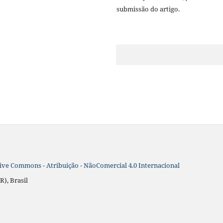
submissão do artigo.
ive Commons - Atribuição - NãoComercial 4.0 Internacional
R), Brasil