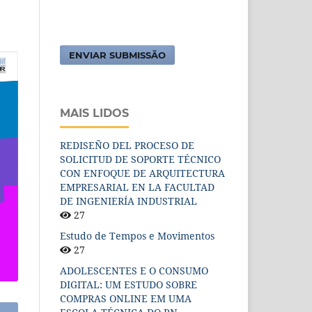
ENVIAR SUBMISSÃO
MAIS LIDOS
REDISEÑO DEL PROCESO DE
SOLICITUD DE SOPORTE TÉCNICO
CON ENFOQUE DE ARQUITECTURA
EMPRESARIAL EN LA FACULTAD
DE INGENIERÍA INDUSTRIAL
27
Estudo de Tempos e Movimentos
27
ADOLESCENTES E O CONSUMO
DIGITAL: UM ESTUDO SOBRE
COMPRAS ONLINE EM UMA