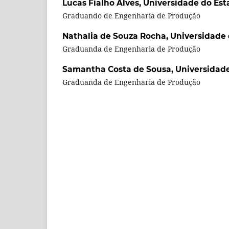
Lucas Fialho Alves,
Universidade do Est
Graduando de Engenharia de Produção
Nathalia de Souza Rocha,
Universidade 
Graduanda de Engenharia de Produção
Samantha Costa de Sousa,
Universidade
Graduanda de Engenharia de Produção