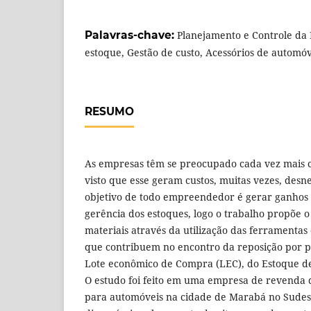
Palavras-chave:
Planejamento e Controle da
estoque, Gestão de custo, Acessórios de automóv
RESUMO
As empresas têm se preocupado cada vez mais 
visto que esse geram custos, muitas vezes, desne
objetivo de todo empreendedor é gerar ganhos 
gerência dos estoques, logo o trabalho propõe 
materiais através da utilização das ferramentas 
que contribuem no encontro da reposição por p
Lote econômico de Compra (LEC), do Estoque de
O estudo foi feito em uma empresa de revenda d
para automóveis na cidade de Marabá no Sudes