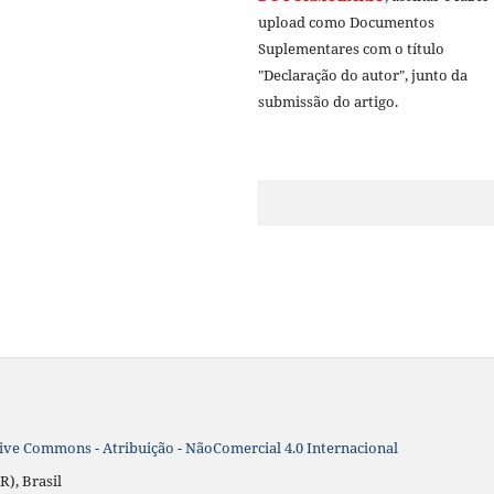
upload como Documentos
Suplementares com o título
"Declaração do autor", junto da
submissão do artigo.
ive Commons - Atribuição - NãoComercial 4.0 Internacional
R), Brasil