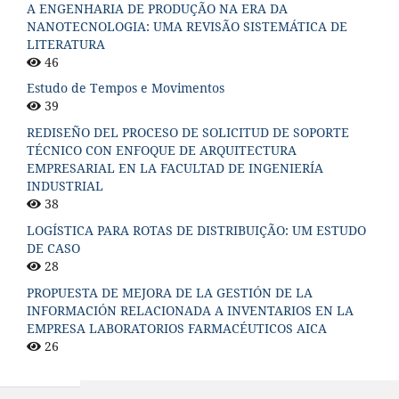
A ENGENHARIA DE PRODUÇÃO NA ERA DA
NANOTECNOLOGIA: UMA REVISÃO SISTEMÁTICA DE
LITERATURA
46
Estudo de Tempos e Movimentos
39
REDISEÑO DEL PROCESO DE SOLICITUD DE SOPORTE
TÉCNICO CON ENFOQUE DE ARQUITECTURA
EMPRESARIAL EN LA FACULTAD DE INGENIERÍA
INDUSTRIAL
38
LOGÍSTICA PARA ROTAS DE DISTRIBUIÇÃO: UM ESTUDO
DE CASO
28
PROPUESTA DE MEJORA DE LA GESTIÓN DE LA
INFORMACIÓN RELACIONADA A INVENTARIOS EN LA
EMPRESA LABORATORIOS FARMACÉUTICOS AICA
26