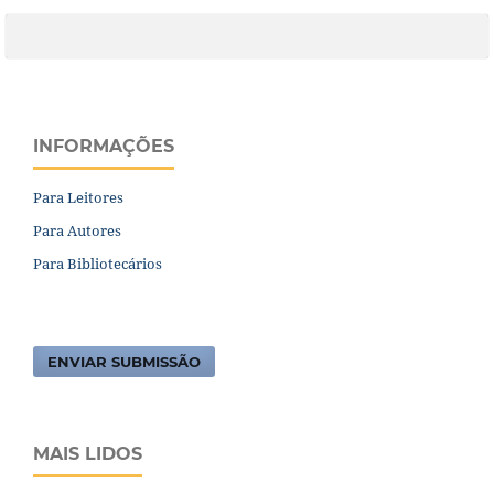
INFORMAÇÕES
Para Leitores
Para Autores
Para Bibliotecários
ENVIAR SUBMISSÃO
MAIS LIDOS