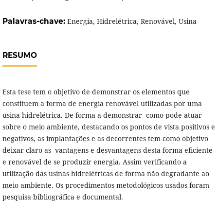
Palavras-chave:
Energia, Hidrelétrica, Renovável, Usina
RESUMO
Esta tese tem o objetivo de demonstrar os elementos que
constituem a forma de energia renovável utilizadas por uma
usina hidrelétrica. De forma a demonstrar como pode atuar
sobre o meio ambiente, destacando os pontos de vista positivos e
negativos, as implantações e as decorrentes tem como objetivo
deixar claro as vantagens e desvantagens desta forma eficiente
e renovável de se produzir energia. Assim verificando a
utilização das usinas hidrelétricas de forma não degradante ao
meio ambiente. Os procedimentos metodológicos usados foram
pesquisa bibliográfica e documental.