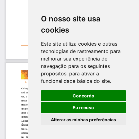
O nosso site usa
cookies
Este site utiliza cookies e outras
tecnologias de rastreamento para
melhorar sua experiência de
navegação para os seguintes
propósitos:
para ativar a
funcionalidade básica do site
.
Concordo
Eu recuso
Alterar as minhas preferências