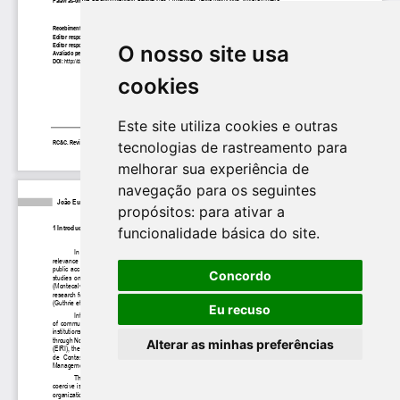
O nosso site usa
cookies
Este site utiliza cookies e outras
tecnologias de rastreamento para
melhorar sua experiência de
navegação para os seguintes
propósitos:
para ativar a
funcionalidade básica do site
.
Concordo
Eu recuso
Alterar as minhas preferências