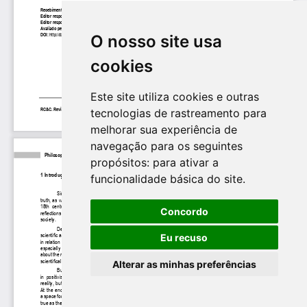
O nosso site usa
cookies
Este site utiliza cookies e outras
tecnologias de rastreamento para
melhorar sua experiência de
navegação para os seguintes
propósitos:
para ativar a
funcionalidade básica do site
.
Concordo
Eu recuso
Alterar as minhas preferências