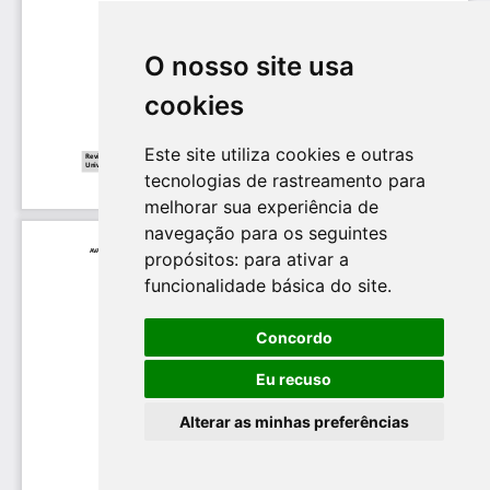
O nosso site usa
cookies
Este site utiliza cookies e outras
tecnologias de rastreamento para
melhorar sua experiência de
navegação para os seguintes
propósitos:
para ativar a
funcionalidade básica do site
.
Concordo
Eu recuso
Alterar as minhas preferências