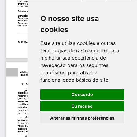
O nosso site usa
cookies
Este site utiliza cookies e outras
tecnologias de rastreamento para
melhorar sua experiência de
navegação para os seguintes
propósitos:
para ativar a
funcionalidade básica do site
.
Concordo
Eu recuso
Alterar as minhas preferências