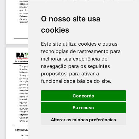
O nosso site usa
cookies
Este site utiliza cookies e outras
tecnologias de rastreamento para
melhorar sua experiência de
navegação para os seguintes
propósitos:
para ativar a
funcionalidade básica do site
.
Concordo
Eu recuso
Alterar as minhas preferências