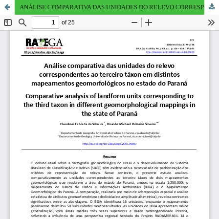
ANÁLISE COMPARATIVA DAS UNIDADES DO RELEVO CORRESPONDENTES AO TERCEIRO TÁXON EM DISTINTOS MAPEAMENTOS GEOMORFOLÓGICOS NO ESTADO DO PARANÁ