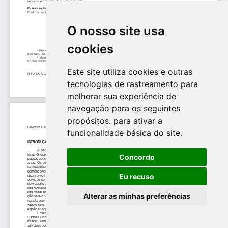
O nosso site usa
cookies
Este site utiliza cookies e outras
tecnologias de rastreamento para
melhorar sua experiência de
navegação para os seguintes
propósitos:
para ativar a
funcionalidade básica do site
.
Concordo
Eu recuso
Alterar as minhas preferências