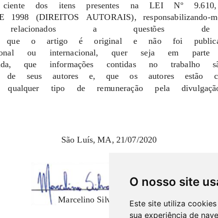
O nosso site us
Este site utiliza cooki
sua experiência de nav