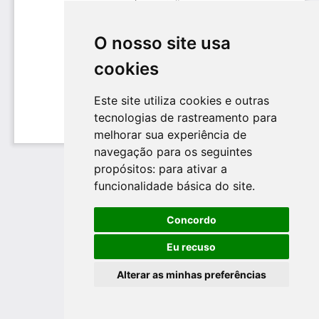
O nosso site usa
cookies
Este site utiliza cookies e outras
tecnologias de rastreamento para
melhorar sua experiência de
navegação para os seguintes
propósitos:
para ativar a
funcionalidade básica do site
.
Concordo
Eu recuso
Alterar as minhas preferências