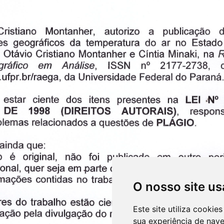
O nosso site us
Este site utiliza cooki
sua experiência de nav