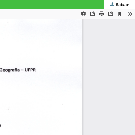
Baixar