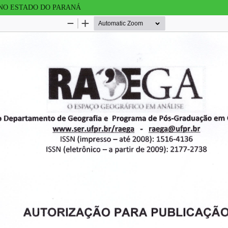
NO ESTADO DO PARANÁ