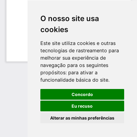
O nosso site usa
cookies
Este site utiliza cookies e outras
tecnologias de rastreamento para
melhorar sua experiência de
navegação para os seguintes
propósitos:
para ativar a
funcionalidade básica do site
.
Concordo
Eu recuso
Alterar as minhas preferências