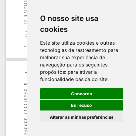
O nosso site usa
cookies
Este site utiliza cookies e outras
tecnologias de rastreamento para
melhorar sua experiência de
navegação para os seguintes
propósitos:
para ativar a
funcionalidade básica do site
.
Concordo
Eu recuso
Alterar as minhas preferências