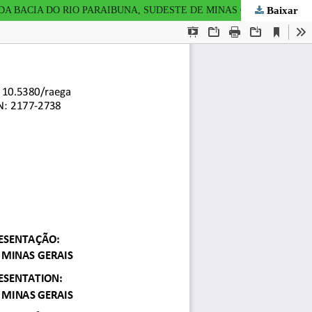
Baixar
 BACIA DO RIO PARAIBUNA, SUDESTE DE MINAS GERAIS