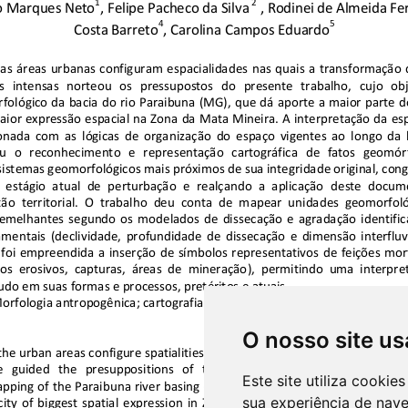
O nosso site us
Este site utiliza cooki
sua experiência de nav