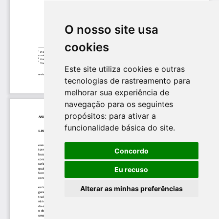
O nosso site usa
cookies
Este site utiliza cookies e outras
tecnologias de rastreamento para
melhorar sua experiência de
navegação para os seguintes
propósitos:
para ativar a
funcionalidade básica do site
.
Concordo
Eu recuso
Alterar as minhas preferências