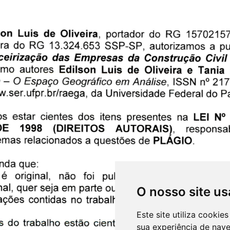
O nosso site us
Este site utiliza cooki
sua experiência de nav