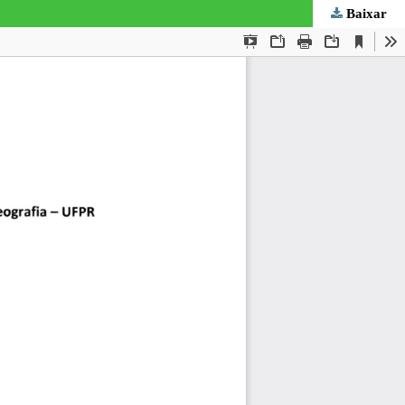
Baixar