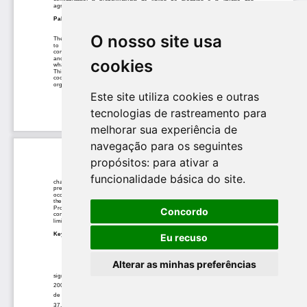
O nosso site usa
cookies
Este site utiliza cookies e outras
tecnologias de rastreamento para
melhorar sua experiência de
navegação para os seguintes
propósitos:
para ativar a
funcionalidade básica do site
.
Concordo
Eu recuso
Alterar as minhas preferências