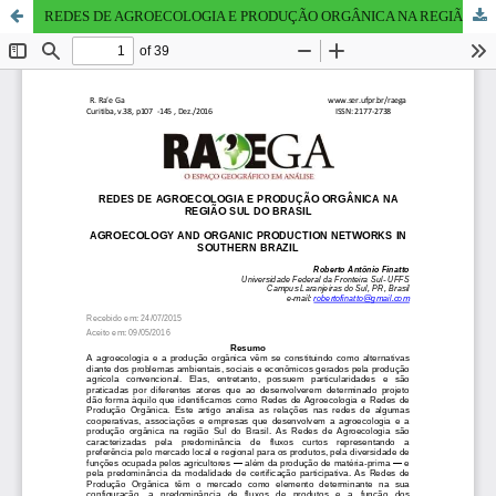
REDES DE AGROECOLOGIA E PRODUÇÃO ORGÂNICA NA REGIÃO SUL DO BRASIL