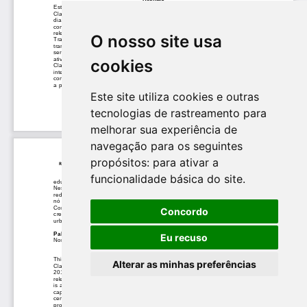
O nosso site usa
cookies
Este site utiliza cookies e outras
tecnologias de rastreamento para
melhorar sua experiência de
navegação para os seguintes
propósitos:
para ativar a
funcionalidade básica do site
.
Concordo
Eu recuso
Alterar as minhas preferências