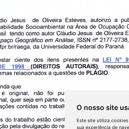
O nosso site us
Este site utiliza cooki
sua experiência de nav