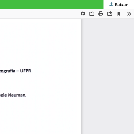
Baixar