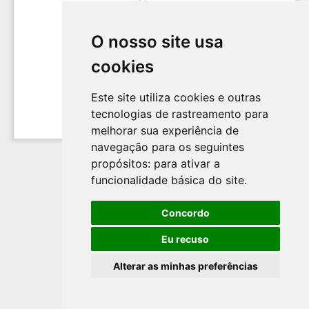
O nosso site usa
cookies
Este site utiliza cookies e outras
tecnologias de rastreamento para
melhorar sua experiência de
navegação para os seguintes
propósitos:
para ativar a
funcionalidade básica do site
.
Concordo
Eu recuso
Alterar as minhas preferências