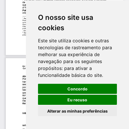
O nosso site usa
cookies
Este site utiliza cookies e outras
tecnologias de rastreamento para
melhorar sua experiência de
navegação para os seguintes
propósitos:
para ativar a
funcionalidade básica do site
.
Concordo
Eu recuso
Alterar as minhas preferências