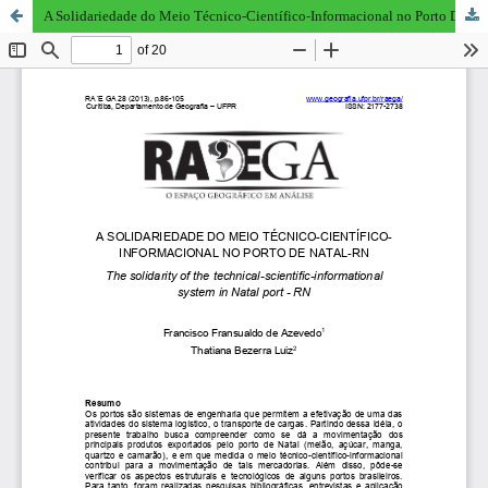
A Solidariedade do Meio Técnico-Científico-Informacional no Porto De Natal-RN