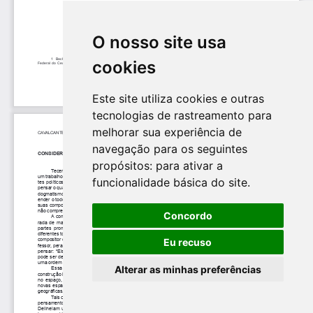
O nosso site usa
cookies
Este site utiliza cookies e outras
tecnologias de rastreamento para
melhorar sua experiência de
navegação para os seguintes
propósitos:
para ativar a
funcionalidade básica do site
.
Concordo
Eu recuso
Alterar as minhas preferências