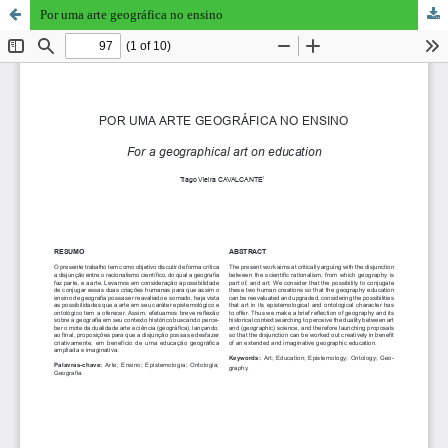
Por uma arte geográfica no ensino