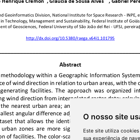
O nosso site us
Este site utiliza cooki
sua experiência de nav