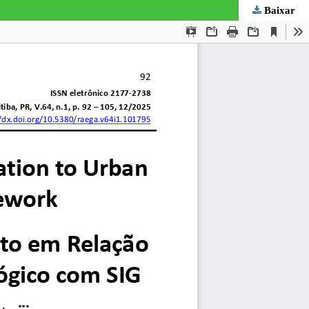
Baixar