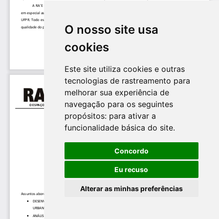
O nosso site usa
cookies
Este site utiliza cookies e outras
tecnologias de rastreamento para
melhorar sua experiência de
navegação para os seguintes
propósitos:
para ativar a
funcionalidade básica do site
.
Concordo
Eu recuso
Alterar as minhas preferências