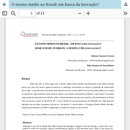
O ensino médio no Brasil: em busca da inovação?