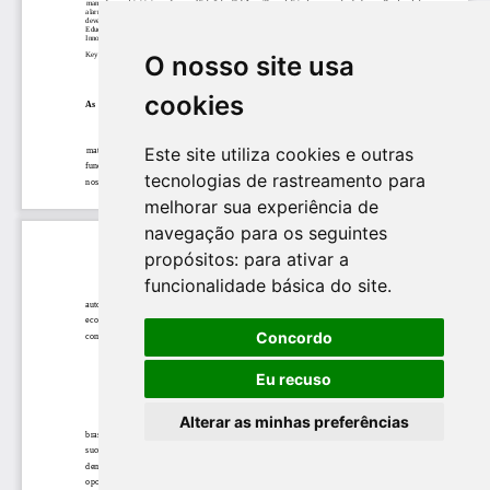
O nosso site usa
cookies
Este site utiliza cookies e outras
tecnologias de rastreamento para
melhorar sua experiência de
navegação para os seguintes
propósitos:
para ativar a
funcionalidade básica do site
.
Concordo
Eu recuso
Alterar as minhas preferências