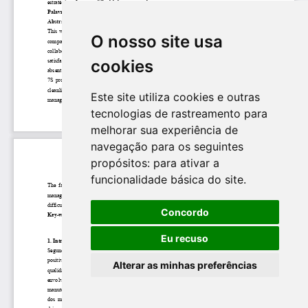
O nosso site usa
cookies
Este site utiliza cookies e outras
tecnologias de rastreamento para
melhorar sua experiência de
navegação para os seguintes
propósitos:
para ativar a
funcionalidade básica do site
.
Concordo
Eu recuso
Alterar as minhas preferências