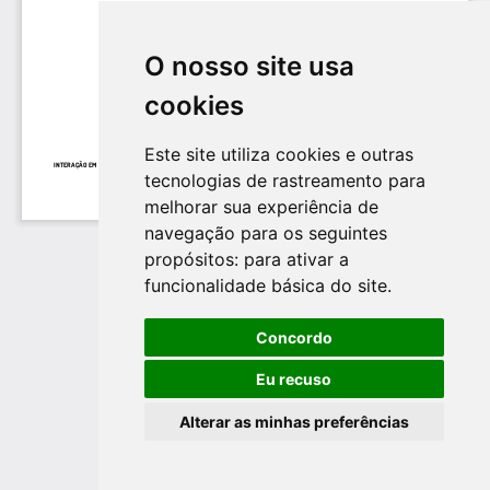
O nosso site usa
cookies
Este site utiliza cookies e outras
tecnologias de rastreamento para
melhorar sua experiência de
navegação para os seguintes
propósitos:
para ativar a
funcionalidade básica do site
.
Concordo
Eu recuso
Alterar as minhas preferências