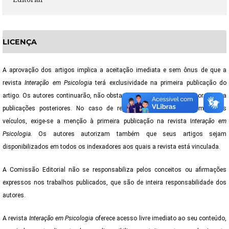
LICENÇA
A aprovação dos artigos implica a aceitação imediata e sem ônus de que a
revista
Interação em Psicologia
terá exclusividade na primeira publicação do
artigo. Os autores continuarão, não obstante, a deter os direitos autorais para
publicações posteriores. No caso de republicação dos artigos em outros
veículos, exige-se a menção à primeira publicação na revista I
nteração em
Psicologia
. Os autores autorizam também que seus artigos sejam
disponibilizados em todos os indexadores aos quais a revista está vinculada.
A Comissão Editorial não se responsabiliza pelos conceitos ou afirmações
expressos nos trabalhos publicados, que são de inteira responsabilidade dos
autores.
A revista
Interação em Psicologia
oferece acesso livre imediato ao seu conteúdo,