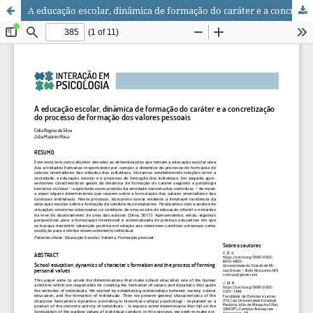
A educação escolar, dinâmica de formação do caráter e a concretização do processo de formação dos valores pessoais