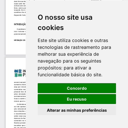
O nosso site usa
cookies
Este site utiliza cookies e outras
tecnologias de rastreamento para
melhorar sua experiência de
navegação para os seguintes
propósitos:
para ativar a
funcionalidade básica do site
.
Concordo
Eu recuso
Alterar as minhas preferências