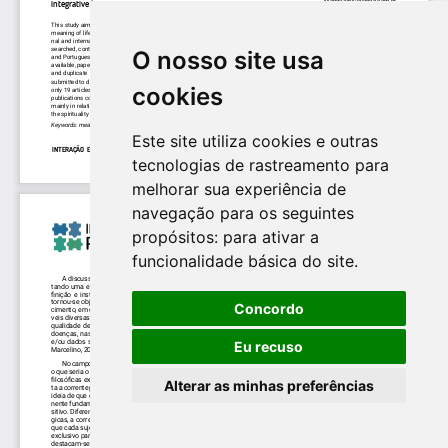
O nosso site usa
cookies
Este site utiliza cookies e outras
tecnologias de rastreamento para
melhorar sua experiência de
navegação para os seguintes
propósitos:
para ativar a
funcionalidade básica do site
.
Concordo
Eu recuso
Alterar as minhas preferências