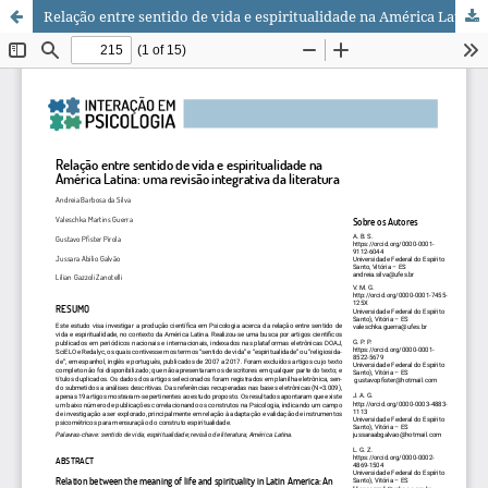
Relação entre sentido de vida e espiritualidade na América Latina: uma revisão integrativa da literatura