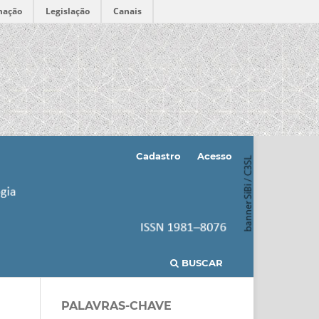
mação
Legislação
Canais
Cadastro
Acesso
BUSCAR
PALAVRAS-CHAVE