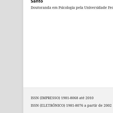
Santo
Doutoranda em Psicologia pela Universidade Fed
ISSN (IMPRESSO) 1981-8068 até 2010
ISSN (ELETRÔNICO) 1981-8076 a partir de 2002