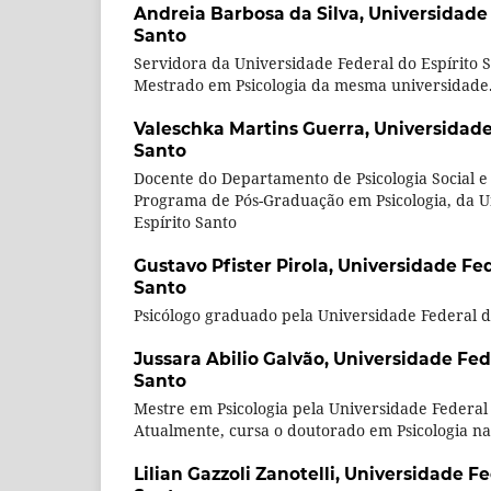
Andreia Barbosa da Silva,
Universidade 
Santo
Servidora da Universidade Federal do Espírito 
Mestrado em Psicologia da mesma universidade
Valeschka Martins Guerra,
Universidade
Santo
Docente do Departamento de Psicologia Social 
Programa de Pós-Graduação em Psicologia, da U
Espírito Santo
Gustavo Pfister Pirola,
Universidade Fed
Santo
Psicólogo graduado pela Universidade Federal d
Jussara Abilio Galvão,
Universidade Fede
Santo
Mestre em Psicologia pela Universidade Federal 
Atualmente, cursa o doutorado em Psicologia na
Lilian Gazzoli Zanotelli,
Universidade Fed