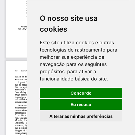
O nosso site usa
cookies
Este site utiliza cookies e outras
tecnologias de rastreamento para
melhorar sua experiência de
navegação para os seguintes
propósitos:
para ativar a
funcionalidade básica do site
.
Concordo
Eu recuso
Alterar as minhas preferências