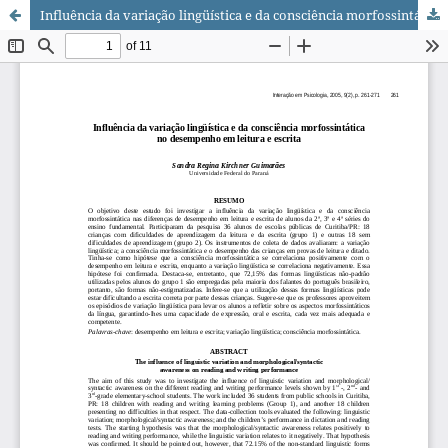
Influência da variação lingüística e da consciência morfossintática no desempenho em leitura e escrita