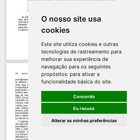
O nosso site usa
cookies
Este site utiliza cookies e outras
tecnologias de rastreamento para
melhorar sua experiência de
navegação para os seguintes
propósitos:
para ativar a
funcionalidade básica do site
.
Concordo
Eu recuso
Alterar as minhas preferências