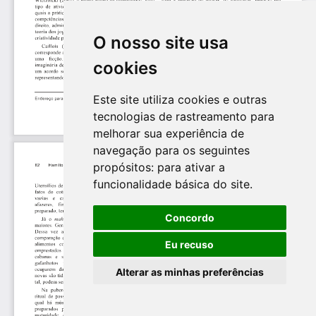
O nosso site usa
cookies
Este site utiliza cookies e outras
tecnologias de rastreamento para
melhorar sua experiência de
navegação para os seguintes
propósitos:
para ativar a
funcionalidade básica do site
.
Concordo
Eu recuso
Alterar as minhas preferências