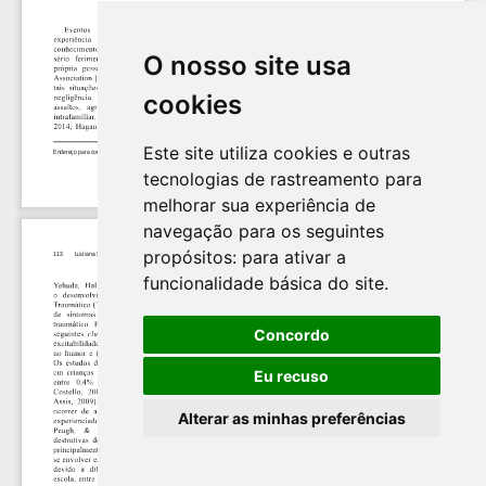
O nosso site usa
cookies
Este site utiliza cookies e outras
tecnologias de rastreamento para
melhorar sua experiência de
navegação para os seguintes
propósitos:
para ativar a
funcionalidade básica do site
.
Concordo
Eu recuso
Alterar as minhas preferências