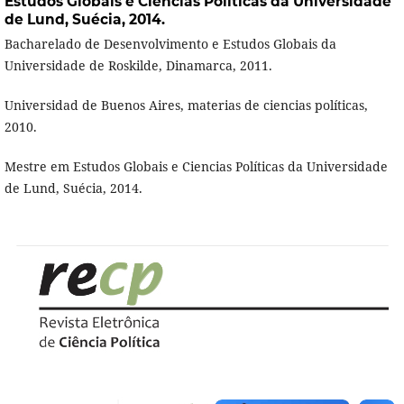
Estudos Globais e Ciencias Políticas da Universidade
de Lund, Suécia, 2014.
Bacharelado de Desenvolvimento e Estudos Globais da
Universidade de Roskilde, Dinamarca, 2011.
Universidad de Buenos Aires, materias de ciencias políticas,
2010.
Mestre em Estudos Globais e Ciencias Políticas da Universidade
de Lund, Suécia, 2014.