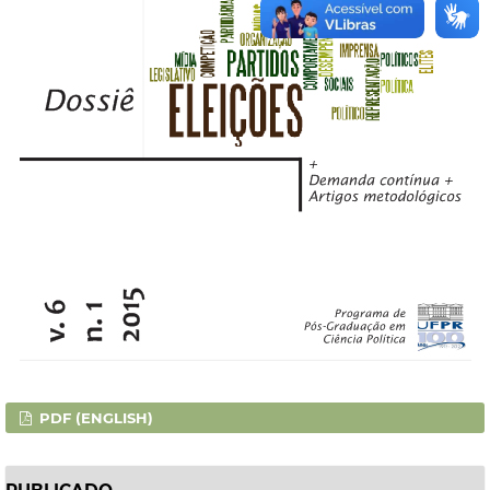
PDF (ENGLISH)