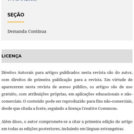
SEÇÃO
Demanda Contínua
LICENÇA
Direitos Autorais para artigos publicados nesta revista são do autor,
com direitos de primeira publicação para a revista. Em virtude de
aparecerem nesta revista de acesso público, os artigos são de uso
gratuito, com atribuições próprias, em aplicações educacionais e não-
comerciais. O conteúdo pode ser reproduzido para fins não-comerciais,
desde que citada a fonte, seguindo a licença Creative Commons.
Além disso, o autor compromete-se a citar a primeira edição do artigo
em todas as edições posteriores, incluindo em línguas estrangeiras.