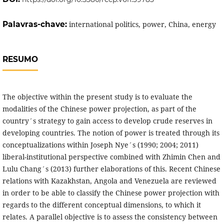
Palavras-chave:
international politics, power, China, energy
RESUMO
The objective within the present study is to evaluate the
modalities of the Chinese power projection, as part of the
country´s strategy to gain access to develop crude reserves in
developing countries. The notion of power is treated through its
conceptualizations within Joseph Nye´s (1990; 2004; 2011)
liberal-institutional perspective combined with Zhimin Chen and
Lulu Chang´s (2013) further elaborations of this. Recent Chinese
relations with Kazakhstan, Angola and Venezuela are reviewed
in order to be able to classify the Chinese power projection with
regards to the different conceptual dimensions, to which it
relates. A parallel objective is to assess the consistency between