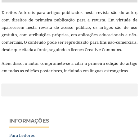
Direitos Autorais para artigos publicados nesta revista são do autor,
com direitos de primeira publicação para a revista. Em virtude de
aparecerem nesta revista de acesso público, os artigos são de uso
gratuito, com atribuições próprias, em aplicações educacionais e não-
comerciais. O conteúdo pode ser reproduzido para fins não-comerciais,
desde que citada a fonte, seguindo a licença Creative Commons.
Além disso, o autor compromete-se a citar a primeira edição do artigo
em todas as edições posteriores, incluindo em línguas estrangeiras.
INFORMAÇÕES
Para Leitores