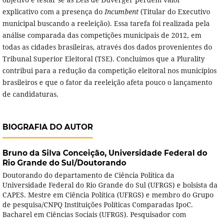
explicativo com a presença do
Incumbent
(Titular do Executivo
municipal buscando a reeleição). Essa tarefa foi realizada pela
análise comparada das competições municipais de 2012, em
todas as cidades brasileiras, através dos dados provenientes do
Tribunal Superior Eleitoral (TSE). Concluímos que a Plurality
contribui para a redução da competição eleitoral nos municípios
brasileiros e que o fator da reeleição afeta pouco o lançamento
de candidaturas.
BIOGRAFIA DO AUTOR
Bruno da Silva Conceição,
Universidade Federal do
Rio Grande do Sul/Doutorando
Doutorando do departamento de Ciência Política da
Universidade Federal do Rio Grande do Sul (UFRGS) e bolsista da
CAPES. Mestre em Ciência Política (UFRGS) e membro do Grupo
de pesquisa/CNPQ Instituições Políticas Comparadas IpoC.
Bacharel em Ciências Sociais (UFRGS). Pesquisador com