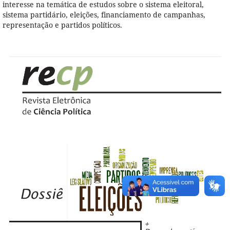
interesse na temática de estudos sobre o sistema eleitoral,
sistema partidário, eleições, financiamento de campanhas,
representação e partidos políticos.