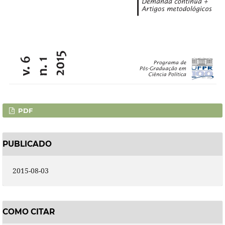
PDF
PUBLICADO
2015-08-03
COMO CITAR