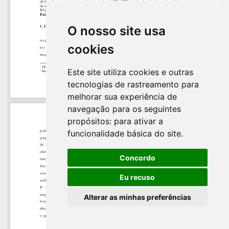
O nosso site usa
cookies
Este site utiliza cookies e outras
tecnologias de rastreamento para
melhorar sua experiência de
navegação para os seguintes
propósitos:
para ativar a
funcionalidade básica do site
.
Concordo
Eu recuso
Alterar as minhas preferências