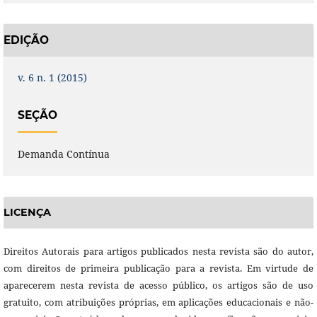
EDIÇÃO
v. 6 n. 1 (2015)
SEÇÃO
Demanda Contínua
LICENÇA
Direitos Autorais para artigos publicados nesta revista são do autor,
com direitos de primeira publicação para a revista. Em virtude de
aparecerem nesta revista de acesso público, os artigos são de uso
gratuito, com atribuições próprias, em aplicações educacionais e não-