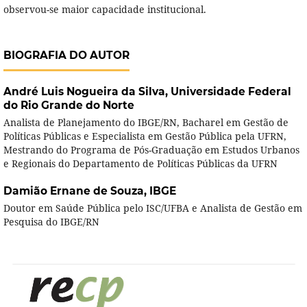
observou-se maior capacidade institucional.
BIOGRAFIA DO AUTOR
André Luis Nogueira da Silva,
Universidade Federal
do Rio Grande do Norte
Analista de Planejamento do IBGE/RN, Bacharel em Gestão de
Políticas Públicas e Especialista em Gestão Pública pela UFRN,
Mestrando do Programa de Pós-Graduação em Estudos Urbanos
e Regionais do Departamento de Políticas Públicas da UFRN
Damião Ernane de Souza,
IBGE
Doutor em Saúde Pública pelo ISC/UFBA e Analista de Gestão em
Pesquisa do IBGE/RN