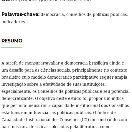
Palavras-chave:
democracia, conselhos de políticas públicas,
indicadores.
RESUMO
A tarefa de mensurar/avaliar a democracia brasileira ainda é
um desafio para as ciências sociais, principalmente no contexto
brasileiro cujo modelo democrático participativo requer ampla
investigação sobre a efetividade de suas instituições,
especialmente, os Conselhos de políticas públicas e seu potencial
democratizante. O objetivo deste estudo foi propor um índice
que permita mensurar a capacidade institucional dos Conselhos
estaduais em influenciar as políticas públicas. O Índice de
Capacidade Institucional dos Conselhos (ICI) foi construído com
base nas características colocadas pela literatura como