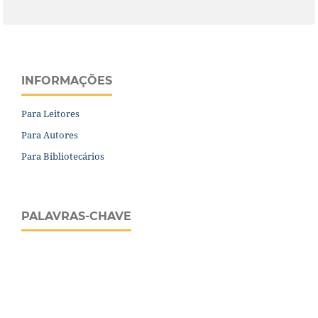
INFORMAÇÕES
Para Leitores
Para Autores
Para Bibliotecários
PALAVRAS-CHAVE