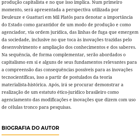
produção capitalista e no que isso implica. Num primeiro
momento, será apresentada a perspectiva utilizada por
Deuleuze e Guattari em Mil Platôs para denotar a importância
do Estado como garantidor de um modo de produção e como
agenciador, via ordem jurídica, das linhas de fuga que emergem
da sociedade, inclusive no que toca às inovações trazidas pelo
desenvolvimento e ampliação dos conhecimentos e dos saberes.
Na sequência, de forma complementar, serão abordados o
capitalismo em si e alguns de seus fundamentos relevantes para
a compreensão das consequências possíveis para as inovações
tecnocientíficas, isso a partir de postulados da teoria
materialista-histórica. Após, irá se procurar demonstrar a
realização de um estatuto ético-jurídico brasileiro como
agenciamento das modificações e inovações que dizem com uso
de células tronco para pesquisas.
BIOGRAFIA DO AUTOR