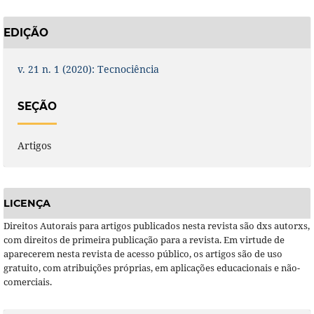
EDIÇÃO
v. 21 n. 1 (2020): Tecnociência
SEÇÃO
Artigos
LICENÇA
Direitos Autorais para artigos publicados nesta revista são dxs autorxs,
com direitos de primeira publicação para a revista. Em virtude de
aparecerem nesta revista de acesso público, os artigos são de uso
gratuito, com atribuições próprias, em aplicações educacionais e não-
comerciais.